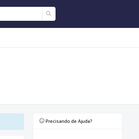
Precisando de Ajuda?