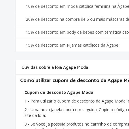
10% de desconto em moda católica feminina na Ágap
20% de desconto na compra de 5 ou mais máscaras de 
15% de desconto em body de bebês com temática cató
15% de desconto em Pijamas católicos da Ágape
Duvidas sobre a loja Agape Moda
Como utilizar cupom de desconto da Agape M
Cupom de desconto Agape Moda
1 - Para utilizar o cupom de desconto da Agape Moda,
2 - Uma nova janela abrirá em seguida. Copie o código 
site da loja;
3 - Se você já possuía produtos no carrinho de compras