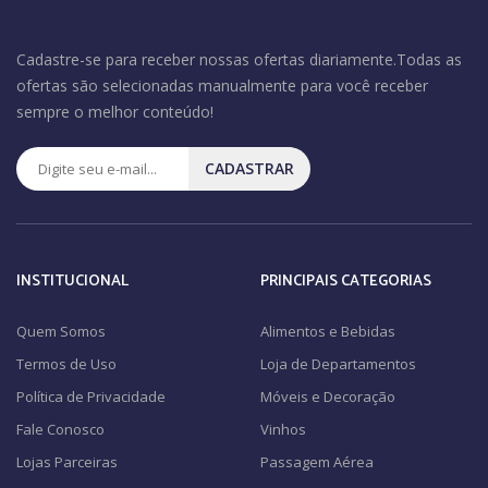
Cadastre-se para receber nossas ofertas diariamente.Todas as
ofertas são selecionadas manualmente para você receber
sempre o melhor conteúdo!
CADASTRAR
INSTITUCIONAL
PRINCIPAIS CATEGORIAS
Quem Somos
Alimentos e Bebidas
Termos de Uso
Loja de Departamentos
Política de Privacidade
Móveis e Decoração
Fale Conosco
Vinhos
Lojas Parceiras
Passagem Aérea