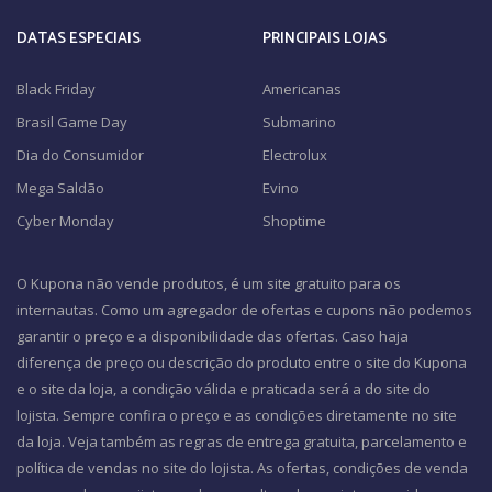
DATAS ESPECIAIS
PRINCIPAIS LOJAS
Black Friday
Americanas
Brasil Game Day
Submarino
Dia do Consumidor
Electrolux
Mega Saldão
Evino
Cyber Monday
Shoptime
O Kupona não vende produtos, é um site gratuito para os
internautas. Como um agregador de ofertas e cupons não podemos
garantir o preço e a disponibilidade das ofertas. Caso haja
diferença de preço ou descrição do produto entre o site do Kupona
e o site da loja, a condição válida e praticada será a do site do
lojista. Sempre confira o preço e as condições diretamente no site
da loja. Veja também as regras de entrega gratuita, parcelamento e
política de vendas no site do lojista. As ofertas, condições de venda