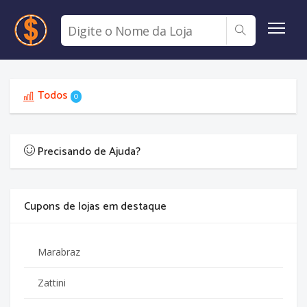
Todos
0
Precisando de Ajuda?
Cupons de lojas em destaque
Marabraz
Zattini