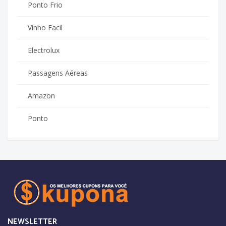
Ponto Frio
Vinho Facil
Electrolux
Passagens Aéreas
Amazon
Ponto
NEWSLETTER