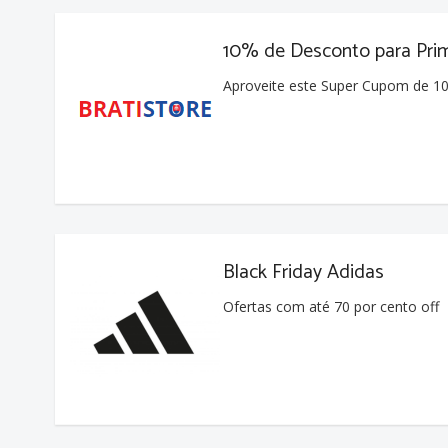
10% de Desconto para Pri
Aproveite este Super Cupom de 1
Black Friday Adidas
Ofertas com até 70 por cento off