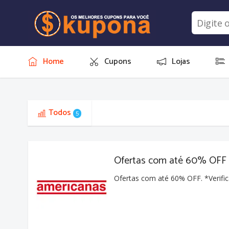
Home
Cupons
Lojas
Todos
5
Ofertas com até 60% OFF
Ofertas com até 60% OFF. *Verific