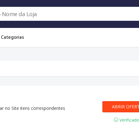
Categorias
ABRIR OFER
ar no Site itens correspondentes
Verificad