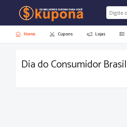
Home
Cupons
Lojas
Dia do Consumidor Brasil