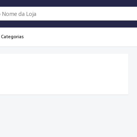
Categorias