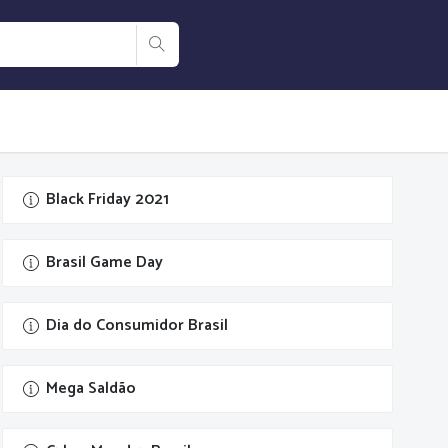
Black Friday 2021
Brasil Game Day
Dia do Consumidor Brasil
Mega Saldão