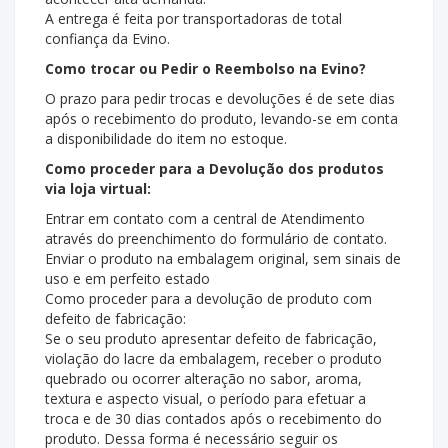
A entrega é feita por transportadoras de total
confiança da Evino.
Como trocar ou Pedir o Reembolso na Evino?
O prazo para pedir trocas e devoluções é de sete dias
após o recebimento do produto, levando-se em conta
a disponibilidade do item no estoque.
Como proceder para a Devolução dos produtos
via loja virtual:
Entrar em contato com a central de Atendimento
através do preenchimento do formulário de contato.
Enviar o produto na embalagem original, sem sinais de
uso e em perfeito estado
Como proceder para a devolução de produto com
defeito de fabricação:
Se o seu produto apresentar defeito de fabricação,
violação do lacre da embalagem, receber o produto
quebrado ou ocorrer alteração no sabor, aroma,
textura e aspecto visual, o período para efetuar a
troca e de 30 dias contados após o recebimento do
produto. Dessa forma é necessário seguir os