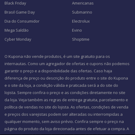
Black Friday
Americanas
Brasil Game Day
Submarino
Dia do Consumidor
Electrolux
Mega Saldão
Evino
Cyber Monday
Shoptime
O Kupona não vende produtos, é um site gratuito para os
internautas. Como um agregador de ofertas e cupons não podemos
garantir o preço e a disponibilidade das ofertas. Caso haja
diferença de preço ou descrição do produto entre o site do Kupona
e o site da loja, a condição válida e praticada será a do site do
lojista. Sempre confira o preço e as condições diretamente no site
da loja. Veja também as regras de entrega gratuita, parcelamento e
política de vendas no site do lojista. As ofertas, condições de venda
e preços dos varejistas podem ser alteradas ou interrompidas a
qualquer momento, sem aviso prévio. Confira sempre o preço na
página do produto da loja direcionada antes de efetuar a compra. A