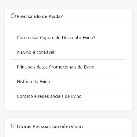
Precisando de Ajuda?
Como usar Cupom de Desconto Evino?
A Evino é confiável?
Principais datas Promocionais da Evino
História da Evino
Contato e redes sociais da Evino
Outras Pessoas também viram