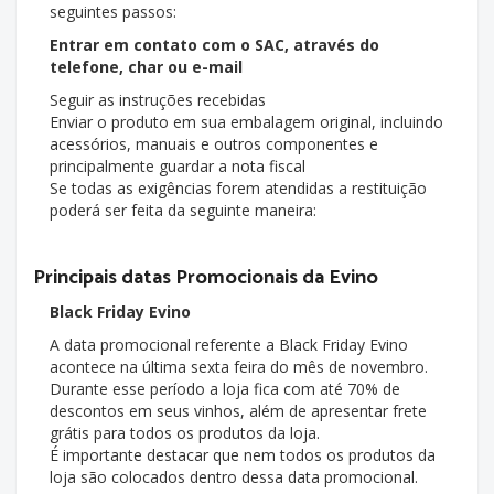
seguintes passos:
Entrar em contato com o SAC, através do
telefone, char ou e-mail
Seguir as instruções recebidas
Enviar o produto em sua embalagem original, incluindo
acessórios, manuais e outros componentes e
principalmente guardar a nota fiscal
Se todas as exigências forem atendidas a restituição
poderá ser feita da seguinte maneira:
Principais datas Promocionais da Evino
Black Friday Evino
A data promocional referente a Black Friday Evino
acontece na última sexta feira do mês de novembro.
Durante esse período a loja fica com até 70% de
descontos em seus vinhos, além de apresentar frete
grátis para todos os produtos da loja.
É importante destacar que nem todos os produtos da
loja são colocados dentro dessa data promocional.