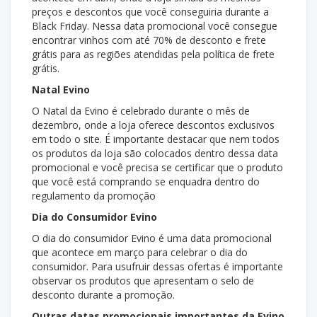
preços e descontos que você conseguiria durante a
Black Friday. Nessa data promocional você consegue
encontrar vinhos com até 70% de desconto e frete
grátis para as regiões atendidas pela política de frete
grátis.
Natal Evino
O Natal da Evino é celebrado durante o mês de
dezembro, onde a loja oferece descontos exclusivos
em todo o site. É importante destacar que nem todos
os produtos da loja são colocados dentro dessa data
promocional e você precisa se certificar que o produto
que você está comprando se enquadra dentro do
regulamento da promoção
Dia do Consumidor Evino
O dia do consumidor Evino é uma data promocional
que acontece em março para celebrar o dia do
consumidor. Para usufruir dessas ofertas é importante
observar os produtos que apresentam o selo de
desconto durante a promoção.
Outras datas promocionais importantes da Evino