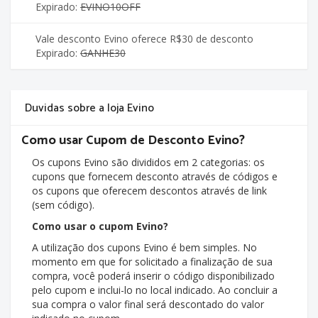
Expirado:
EVINO10OFF
Vale desconto Evino oferece R$30 de desconto
Expirado:
GANHE30
Duvidas sobre a loja Evino
Como usar Cupom de Desconto Evino?
Os cupons Evino são divididos em 2 categorias: os
cupons que fornecem desconto através de códigos e
os cupons que oferecem descontos através de link
(sem código).
Como usar o cupom Evino?
A utilização dos cupons Evino é bem simples. No
momento em que for solicitado a finalização de sua
compra, você poderá inserir o código disponibilizado
pelo cupom e inclui-lo no local indicado. Ao concluir a
sua compra o valor final será descontado do valor