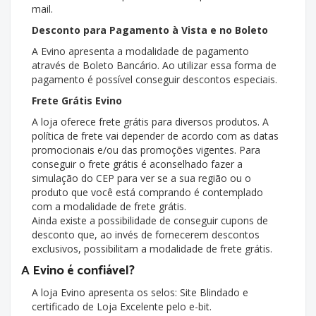
mail.
Desconto para Pagamento à Vista e no Boleto
A Evino apresenta a modalidade de pagamento
através de Boleto Bancário. Ao utilizar essa forma de
pagamento é possível conseguir descontos especiais.
Frete Grátis Evino
A loja oferece frete grátis para diversos produtos. A
política de frete vai depender de acordo com as datas
promocionais e/ou das promoções vigentes. Para
conseguir o frete grátis é aconselhado fazer a
simulação do CEP para ver se a sua região ou o
produto que você está comprando é contemplado
com a modalidade de frete grátis.
Ainda existe a possibilidade de conseguir cupons de
desconto que, ao invés de fornecerem descontos
exclusivos, possibilitam a modalidade de frete grátis.
A Evino é confiável?
A loja Evino apresenta os selos: Site Blindado e
certificado de Loja Excelente pelo e-bit.