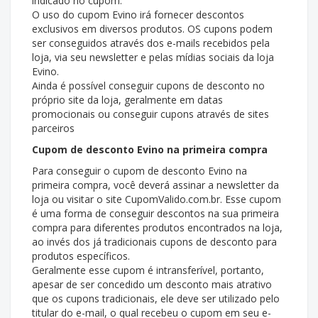
indicado no cupom.
O uso do cupom Evino irá fornecer descontos
exclusivos em diversos produtos. OS cupons podem
ser conseguidos através dos e-mails recebidos pela
loja, via seu newsletter e pelas mídias sociais da loja
Evino.
Ainda é possível conseguir cupons de desconto no
próprio site da loja, geralmente em datas
promocionais ou conseguir cupons através de sites
parceiros
Cupom de desconto Evino na primeira compra
Para conseguir o cupom de desconto Evino na
primeira compra, você deverá assinar a newsletter da
loja ou visitar o site CupomValido.com.br. Esse cupom
é uma forma de conseguir descontos na sua primeira
compra para diferentes produtos encontrados na loja,
ao invés dos já tradicionais cupons de desconto para
produtos específicos.
Geralmente esse cupom é intransferível, portanto,
apesar de ser concedido um desconto mais atrativo
que os cupons tradicionais, ele deve ser utilizado pelo
titular do e-mail, o qual recebeu o cupom em seu e-