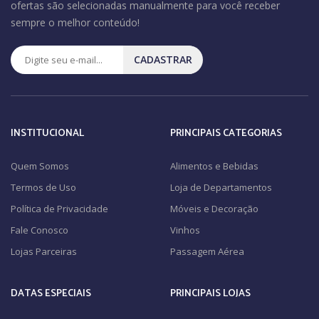
ofertas são selecionadas manualmente para você receber
sempre o melhor conteúdo!
CADASTRAR
INSTITUCIONAL
PRINCIPAIS CATEGORIAS
Quem Somos
Alimentos e Bebidas
Termos de Uso
Loja de Departamentos
Política de Privacidade
Móveis e Decoração
Fale Conosco
Vinhos
Lojas Parceiras
Passagem Aérea
DATAS ESPECIAIS
PRINCIPAIS LOJAS