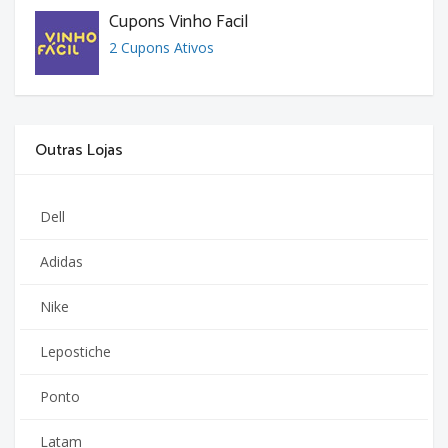
Cupons Vinho Facil
2 Cupons Ativos
Outras Lojas
Dell
Adidas
Nike
Lepostiche
Ponto
Latam