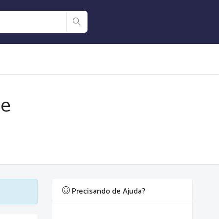
ne
Precisando de Ajuda?