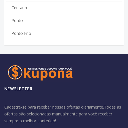
Centauro
Ponto
Ponto Frio
NEWSLETTER
Cadastre-se para receber nossas ofertas diariamente.Todas as
ofertas são selecionadas manualmente para você receber
sempre o melhor conteúdo!