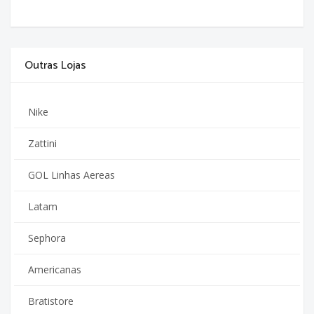
Outras Lojas
Nike
Zattini
GOL Linhas Aereas
Latam
Sephora
Americanas
Bratistore