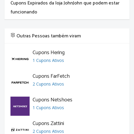
Cupons Expirados da loja JohnJohn que podem estar
funcionando
Outras Pessoas também viram
Cupons Hering
1 Cupons Ativos
Cupons FarFetch
2 Cupons Ativos
Cupons Netshoes
1 Cupons Ativos
Cupons Zattini
2 Cupons Ativos