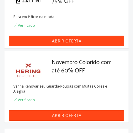
75% OFF
Para você ficar na moda
Verificado
ABRIR OFERTA
Novembro Colorido com
até 60% OFF
Venha Renovar seu Guarda-Roupas com Muitas Cores e
Alegria
Verificado
ABRIR OFERTA