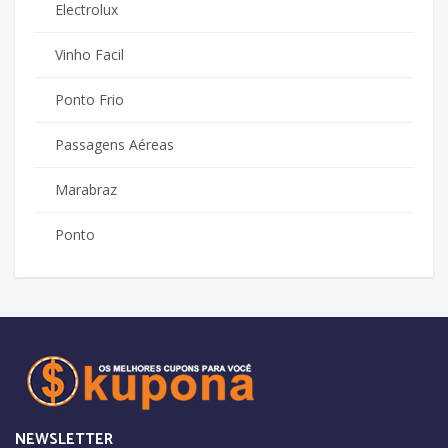
Electrolux
Vinho Facil
Ponto Frio
Passagens Aéreas
Marabraz
Ponto
NEWSLETTER