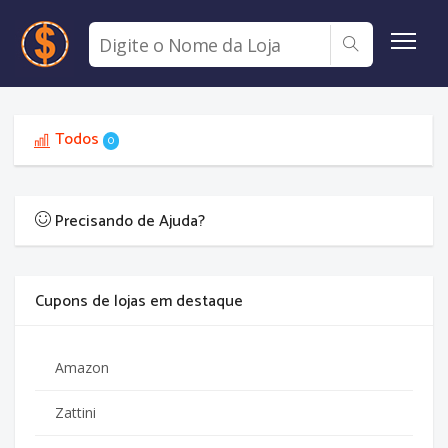
Todos
0
Precisando de Ajuda?
Cupons de lojas em destaque
Amazon
Zattini