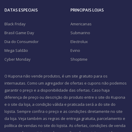
DATAS ESPECIAIS
PRINCIPAIS LOJAS
Black Friday
Americanas
Brasil Game Day
Submarino
Dia do Consumidor
Electrolux
Mega Saldão
Evino
Cyber Monday
Shoptime
O Kupona não vende produtos, é um site gratuito para os
internautas. Como um agregador de ofertas e cupons não podemos
garantir o preço e a disponibilidade das ofertas. Caso haja
diferença de preço ou descrição do produto entre o site do Kupona
e o site da loja, a condição válida e praticada será a do site do
lojista. Sempre confira o preço e as condições diretamente no site
da loja. Veja também as regras de entrega gratuita, parcelamento e
política de vendas no site do lojista. As ofertas, condições de venda