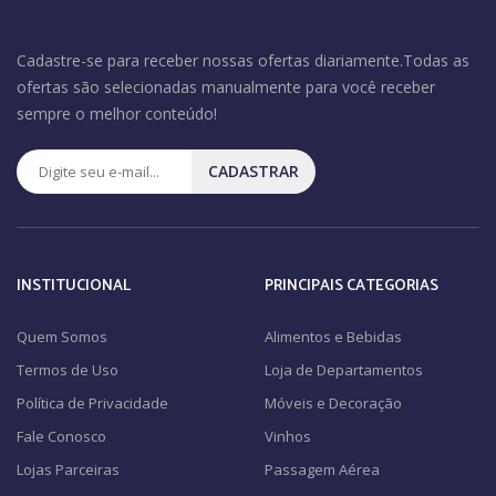
Cadastre-se para receber nossas ofertas diariamente.Todas as
ofertas são selecionadas manualmente para você receber
sempre o melhor conteúdo!
CADASTRAR
INSTITUCIONAL
PRINCIPAIS CATEGORIAS
Quem Somos
Alimentos e Bebidas
Termos de Uso
Loja de Departamentos
Política de Privacidade
Móveis e Decoração
Fale Conosco
Vinhos
Lojas Parceiras
Passagem Aérea