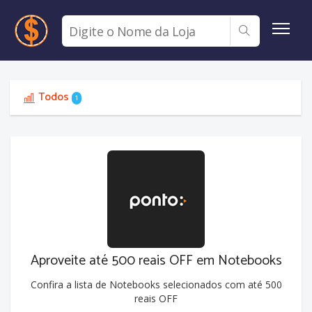
Todos
1
Aproveite até 500 reais OFF em Notebooks
Confira a lista de Notebooks selecionados com até 500
reais OFF