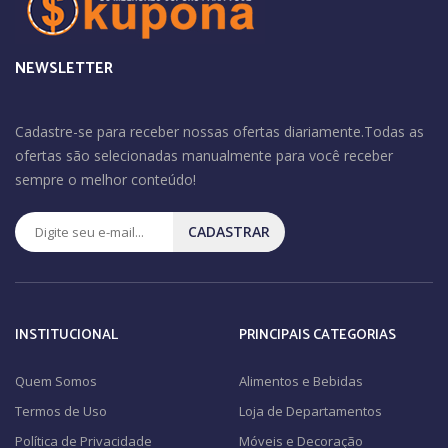
NEWSLETTER
Cadastre-se para receber nossas ofertas diariamente.Todas as
ofertas são selecionadas manualmente para você receber
sempre o melhor conteúdo!
CADASTRAR
INSTITUCIONAL
PRINCIPAIS CATEGORIAS
Quem Somos
Alimentos e Bebidas
Termos de Uso
Loja de Departamentos
Política de Privacidade
Móveis e Decoração