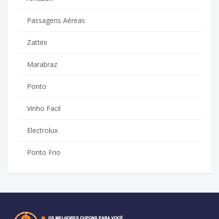
Passagens Aéreas
Zattini
Marabraz
Ponto
Vinho Facil
Electrolux
Ponto Frio