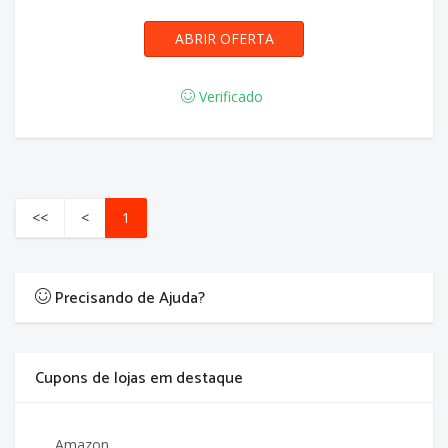
ABRIR OFERTA
Verificado
<<
<
1
Precisando de Ajuda?
Cupons de lojas em destaque
Amazon