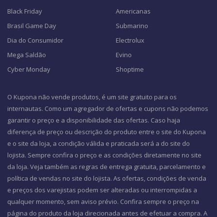
Black Friday
Americanas
Brasil Game Day
Submarino
Dia do Consumidor
Electrolux
Mega Saldão
Evino
Cyber Monday
Shoptime
O Kupona não vende produtos, é um site gratuito para os
internautas. Como um agregador de ofertas e cupons não podemos
garantir o preço e a disponibilidade das ofertas. Caso haja
diferença de preço ou descrição do produto entre o site do Kupona
e o site da loja, a condição válida e praticada será a do site do
lojista. Sempre confira o preço e as condições diretamente no site
da loja. Veja também as regras de entrega gratuita, parcelamento e
política de vendas no site do lojista. As ofertas, condições de venda
e preços dos varejistas podem ser alteradas ou interrompidas a
qualquer momento, sem aviso prévio. Confira sempre o preço na
página do produto da loja direcionada antes de efetuar a compra. A