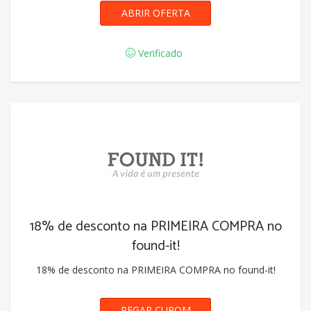
ABRIR OFERTA
Verificado
18% de desconto na PRIMEIRA COMPRA no
found-it!
18% de desconto na PRIMEIRA COMPRA no found-it!
PEGAR CUPOM
PRIMEIRA18