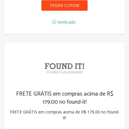
PEGAR CUPOM
FLORES30
Verificado
FRETE GRÁTIS em compras acima de R$
179,00 no found-it!
FRETE GRÁTIS em compras acima de R$ 179,00 no found-
it!