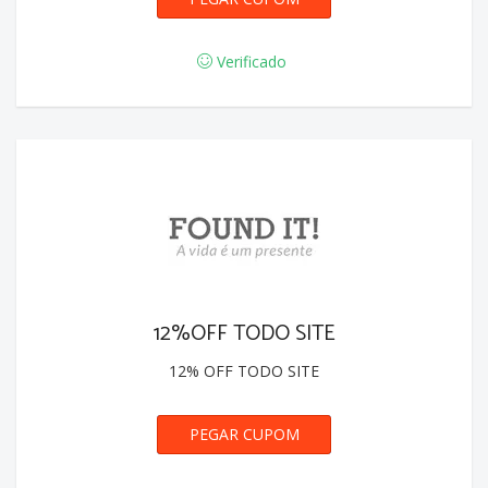
Verificado
12%OFF TODO SITE
12% OFF TODO SITE
PEGAR CUPOM
GANHOU12