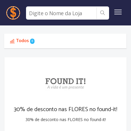
Todos
8
30% de desconto nas FLORES no found-it!
30% de desconto nas FLORES no found-it!