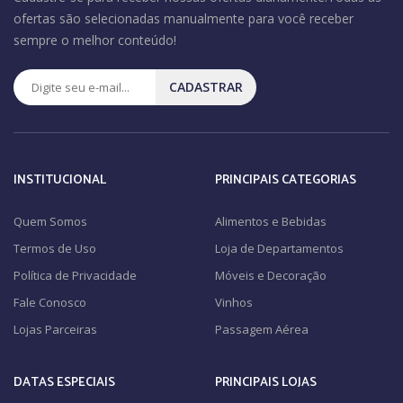
ofertas são selecionadas manualmente para você receber
sempre o melhor conteúdo!
CADASTRAR
INSTITUCIONAL
PRINCIPAIS CATEGORIAS
Quem Somos
Alimentos e Bebidas
Termos de Uso
Loja de Departamentos
Política de Privacidade
Móveis e Decoração
Fale Conosco
Vinhos
Lojas Parceiras
Passagem Aérea
DATAS ESPECIAIS
PRINCIPAIS LOJAS