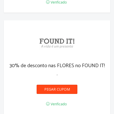
Verificado
30% de desconto nas FLORES no FOUND IT!
-
PEGAR CUPOM
FLORES30
Verificado