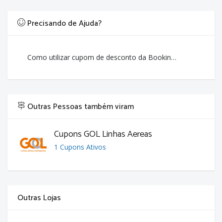
Precisando de Ajuda?
Como utilizar cupom de desconto da Booking.com?
Outras Pessoas também viram
Cupons GOL Linhas Aereas
1 Cupons Ativos
Outras Lojas