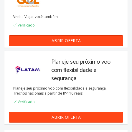
Venha Viajar você também!
Verificado
ABRIR OFERTA
Planeje seu próximo voo
com flexibilidade e
segurança
Planeje seu próximo voo com flexibilidade e segurança.
Trechos nacionais a partir de R$116 reais
Verificado
ABRIR OFERTA