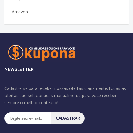
Amazon
NEWSLETTER
Cadastre-se para receber nossas ofertas diariamente.Todas as
ofertas são selecionadas manualmente para você receber
sempre o melhor conteúdo!
CADASTRAR