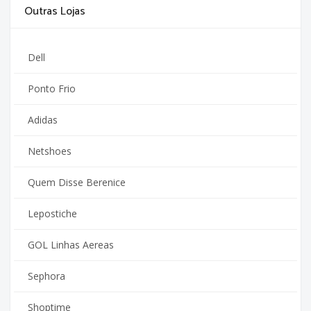
Outras Lojas
Dell
Ponto Frio
Adidas
Netshoes
Quem Disse Berenice
Lepostiche
GOL Linhas Aereas
Sephora
Shoptime