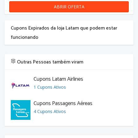
ABRIR OFERTA
Cupons Expirados da loja Latam que podem estar
funcionando
Outras Pessoas também viram
Cupons Latam Airlines
1 Cupons Ativos
Cupons Passagens Aéreas
4 Cupons Ativos