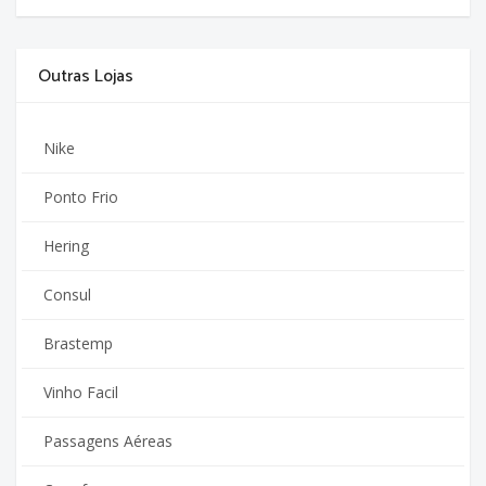
Outras Lojas
Nike
Ponto Frio
Hering
Consul
Brastemp
Vinho Facil
Passagens Aéreas