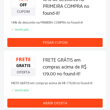
OFF
PRIMEIRA COMPRA no
CUPOM
found-it!
18% de desconto na PRIMEIRA COMPRA no found-it!
Verificado
PEGAR CUPOM
PRIMEIRA18
FRETE
FRETE GRÁTIS em
GRATIS
compras acima de R$
OFERTA
179,00 no found-it!
FRETE GRÁTIS em compras acima de R$ 179,00 no found-it!
Verificado
ABRIR OFERTA