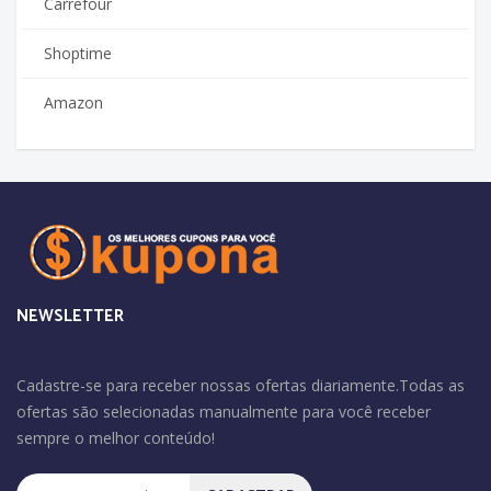
Carrefour
Shoptime
Amazon
NEWSLETTER
Cadastre-se para receber nossas ofertas diariamente.Todas as
ofertas são selecionadas manualmente para você receber
sempre o melhor conteúdo!