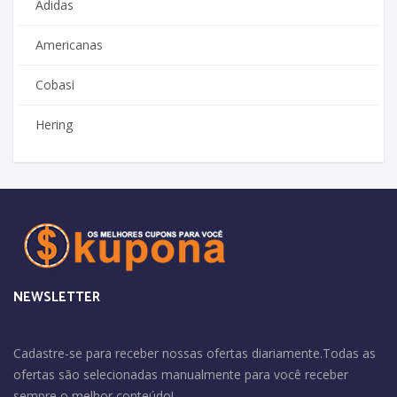
Adidas
Americanas
Cobasi
Hering
NEWSLETTER
Cadastre-se para receber nossas ofertas diariamente.Todas as
ofertas são selecionadas manualmente para você receber
sempre o melhor conteúdo!