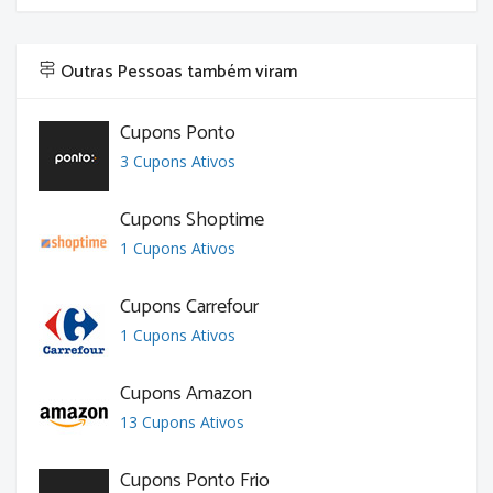
Outras Pessoas também viram
Cupons Ponto
3 Cupons Ativos
Cupons Shoptime
1 Cupons Ativos
Cupons Carrefour
1 Cupons Ativos
Cupons Amazon
13 Cupons Ativos
Cupons Ponto Frio