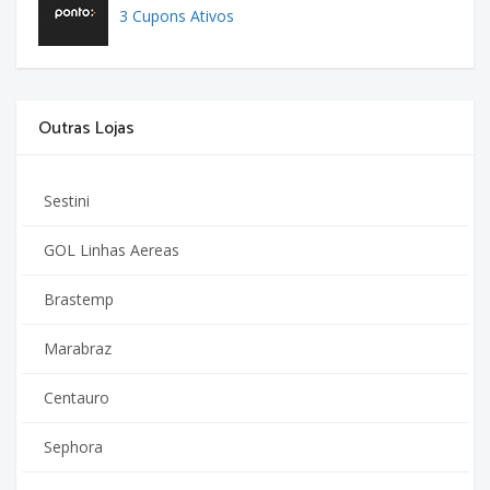
3 Cupons Ativos
Outras Lojas
Sestini
GOL Linhas Aereas
Brastemp
Marabraz
Centauro
Sephora