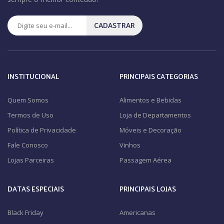
CADASTRAR
INSTITUCIONAL
PRINCIPAIS CATEGORIAS
Quem Somos
Alimentos e Bebidas
Termos de Uso
Loja de Departamentos
Política de Privacidade
Móveis e Decoração
Fale Conosco
Vinhos
Lojas Parceiras
Passagem Aérea
DATAS ESPECIAIS
PRINCIPAIS LOJAS
Black Friday
Americanas