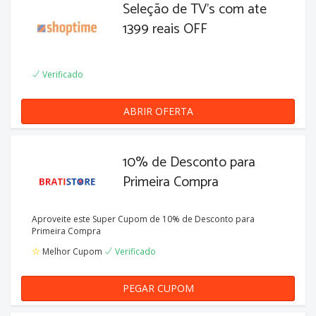
Seleção de TV's com ate
1399 reais OFF
Verificado
ABRIR OFERTA
10% de Desconto para
Primeira Compra
Aproveite este Super Cupom de 10% de Desconto para
Primeira Compra
Melhor Cupom
Verificado
PEGAR CUPOM
PRIMEIRACOMPRA