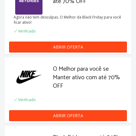
até 70% OFF
Agora não tem desculpas. O Melhor da Black Friday para você
ficar ativo!
Verificado
ABRIR OFERTA
O Melhor para você se
Manter ativo com até 70%
OFF
Verificado
ABRIR OFERTA