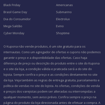
Black Friday
Americanas
Brasil Game Day
Submarino
Dia do Consumidor
Electrolux
Mega Saldão
Evino
Cyber Monday
Shoptime
O Kupona não vende produtos, é um site gratuito para os
internautas. Como um agregador de ofertas e cupons não podemos
garantir o preço e a disponibilidade das ofertas. Caso haja
diferença de preço ou descrição do produto entre o site do Kupona
e o site da loja, a condição válida e praticada será a do site do
lojista. Sempre confira o preço e as condições diretamente no site
da loja. Veja também as regras de entrega gratuita, parcelamento e
política de vendas no site do lojista. As ofertas, condições de venda
e preços dos varejistas podem ser alteradas ou interrompidas a
qualquer momento, sem aviso prévio. Confira sempre o preço na
página do produto da loja direcionada antes de efetuar a compra. A