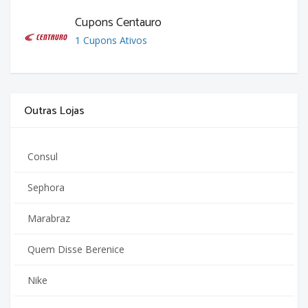
Cupons Centauro
1 Cupons Ativos
Outras Lojas
Consul
Sephora
Marabraz
Quem Disse Berenice
Nike