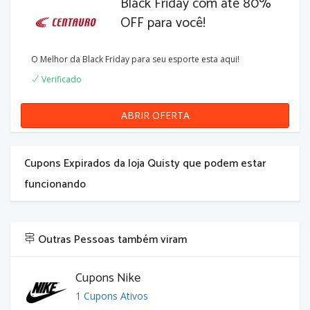
Black Friday com até 80%
OFF para você!
O Melhor da Black Friday para seu esporte esta aqui!
Verificado
ABRIR OFERTA
Cupons Expirados da loja Quisty que podem estar
funcionando
Outras Pessoas também viram
Cupons Nike
1 Cupons Ativos