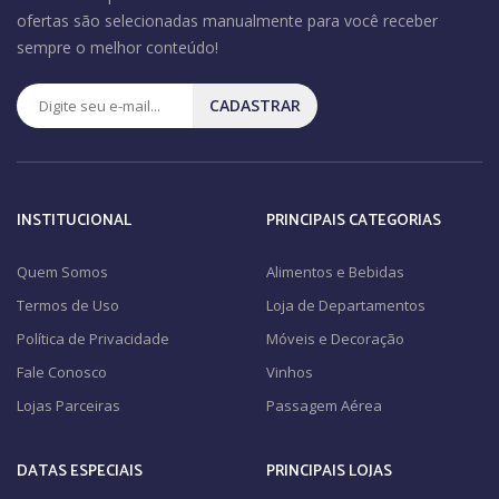
ofertas são selecionadas manualmente para você receber
sempre o melhor conteúdo!
CADASTRAR
INSTITUCIONAL
PRINCIPAIS CATEGORIAS
Quem Somos
Alimentos e Bebidas
Termos de Uso
Loja de Departamentos
Política de Privacidade
Móveis e Decoração
Fale Conosco
Vinhos
Lojas Parceiras
Passagem Aérea
DATAS ESPECIAIS
PRINCIPAIS LOJAS