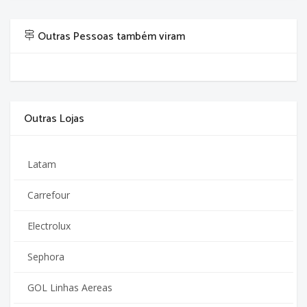
Outras Pessoas também viram
Outras Lojas
Latam
Carrefour
Electrolux
Sephora
GOL Linhas Aereas