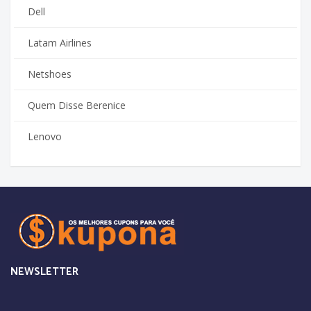
Dell
Latam Airlines
Netshoes
Quem Disse Berenice
Lenovo
NEWSLETTER