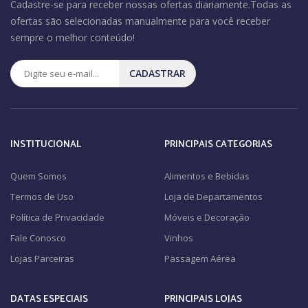
Cadastre-se para receber nossas ofertas diariamente.Todas as
ofertas são selecionadas manualmente para você receber
sempre o melhor conteúdo!
CADASTRAR
INSTITUCIONAL
PRINCIPAIS CATEGORIAS
Quem Somos
Alimentos e Bebidas
Termos de Uso
Loja de Departamentos
Política de Privacidade
Móveis e Decoração
Fale Conosco
Vinhos
Lojas Parceiras
Passagem Aérea
DATAS ESPECIAIS
PRINCIPAIS LOJAS