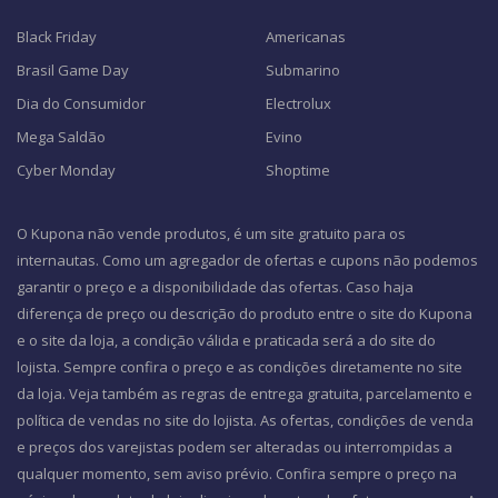
Black Friday
Americanas
Brasil Game Day
Submarino
Dia do Consumidor
Electrolux
Mega Saldão
Evino
Cyber Monday
Shoptime
O Kupona não vende produtos, é um site gratuito para os
internautas. Como um agregador de ofertas e cupons não podemos
garantir o preço e a disponibilidade das ofertas. Caso haja
diferença de preço ou descrição do produto entre o site do Kupona
e o site da loja, a condição válida e praticada será a do site do
lojista. Sempre confira o preço e as condições diretamente no site
da loja. Veja também as regras de entrega gratuita, parcelamento e
política de vendas no site do lojista. As ofertas, condições de venda
e preços dos varejistas podem ser alteradas ou interrompidas a
qualquer momento, sem aviso prévio. Confira sempre o preço na