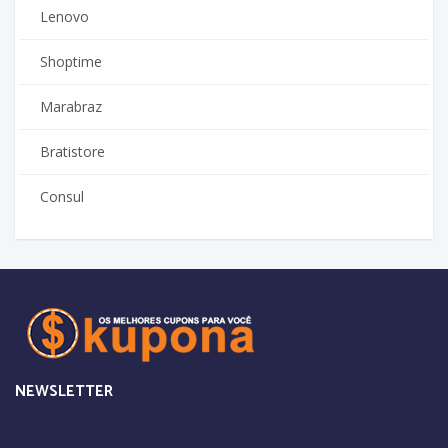
Lenovo
Shoptime
Marabraz
Bratistore
Consul
NEWSLETTER