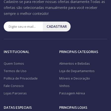
Cadastre-se para receber nossas ofertas diariamente.Todas as
ofertas são selecionadas manualmente para você receber
sempre o melhor conteúdo!
CADASTRAR
INSTITUCIONAL
PRINCIPAIS CATEGORIAS
Quem Somos
Alimentos e Bebidas
Termos de Uso
Loja de Departamentos
Política de Privacidade
Móveis e Decoração
Fale Conosco
Vinhos
Lojas Parceiras
Passagem Aérea
DATAS ESPECIAIS
PRINCIPAIS LOJAS