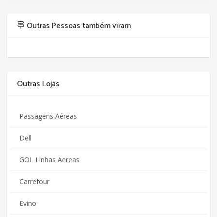
Outras Pessoas também viram
Outras Lojas
Passagens Aéreas
Dell
GOL Linhas Aereas
Carrefour
Evino