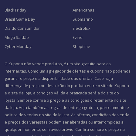
Black Friday
Americanas
Brasil Game Day
Submarino
Dia do Consumidor
Electrolux
Mega Saldão
Evino
Cyber Monday
Shoptime
O Kupona não vende produtos, é um site gratuito para os
internautas. Como um agregador de ofertas e cupons não podemos
garantir o preço e a disponibilidade das ofertas. Caso haja
diferença de preço ou descrição do produto entre o site do Kupona
e o site da loja, a condição válida e praticada será a do site do
lojista. Sempre confira o preço e as condições diretamente no site
da loja. Veja também as regras de entrega gratuita, parcelamento e
política de vendas no site do lojista. As ofertas, condições de venda
e preços dos varejistas podem ser alteradas ou interrompidas a
qualquer momento, sem aviso prévio. Confira sempre o preço na