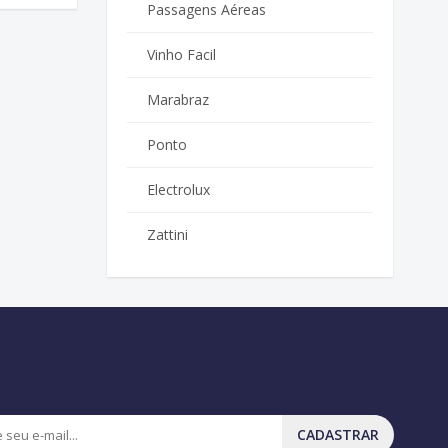
Passagens Aéreas
Vinho Facil
Marabraz
Ponto
Electrolux
Zattini
CADASTRAR