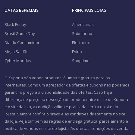
DATAS ESPECIAIS
PRINCIPAIS LOJAS
Black Friday
Americanas
Brasil Game Day
Submarino
Dia do Consumidor
Electrolux
Mega Saldão
Evino
Cyber Monday
Shoptime
O Kupona não vende produtos, é um site gratuito para os
internautas. Como um agregador de ofertas e cupons não podemos
garantir o preço e a disponibilidade das ofertas. Caso haja
diferença de preço ou descrição do produto entre o site do Kupona
e o site da loja, a condição válida e praticada será a do site do
lojista. Sempre confira o preço e as condições diretamente no site
da loja. Veja também as regras de entrega gratuita, parcelamento e
política de vendas no site do lojista. As ofertas, condições de venda