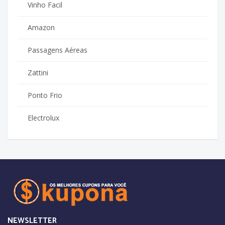
Vinho Facil
Amazon
Passagens Aéreas
Zattini
Ponto Frio
Electrolux
NEWSLETTER