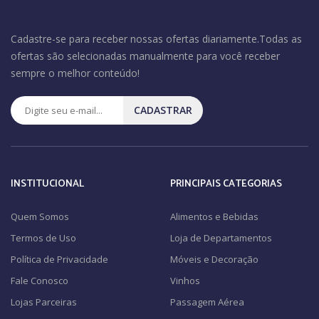
Cadastre-se para receber nossas ofertas diariamente.Todas as
ofertas são selecionadas manualmente para você receber
sempre o melhor conteúdo!
CADASTRAR
INSTITUCIONAL
PRINCIPAIS CATEGORIAS
Quem Somos
Alimentos e Bebidas
Termos de Uso
Loja de Departamentos
Política de Privacidade
Móveis e Decoração
Fale Conosco
Vinhos
Lojas Parceiras
Passagem Aérea