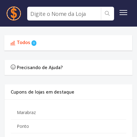
Todos
0
Precisando de Ajuda?
Cupons de lojas em destaque
Marabraz
Ponto