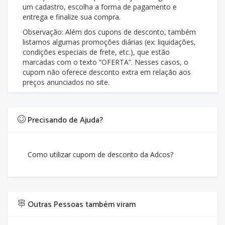
um cadastro, escolha a forma de pagamento e
entrega e finalize sua compra.
Observação: Além dos cupons de desconto, também
listamos algumas promoções diárias (ex: liquidações,
condições especiais de frete, etc.), que estão
marcadas com o texto “OFERTA”. Nesses casos, o
cupom não oferece desconto extra em relação aos
preços anunciados no site.
Precisando de Ajuda?
Como utilizar cupom de desconto da Adcos?
Outras Pessoas também viram