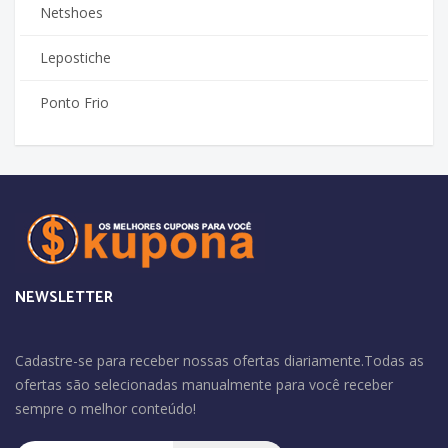
Netshoes
Lepostiche
Ponto Frio
NEWSLETTER
Cadastre-se para receber nossas ofertas diariamente.Todas as
ofertas são selecionadas manualmente para você receber
sempre o melhor conteúdo!