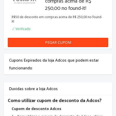
compras acima de R$
250,00 no found-it!
R$50 de desconto em compras acima de R$ 250,00 no found-
it!
Verificado
PEGAR CUPOM
50REAIS
Cupons Expirados da loja Adcos que podem estar
funcionando
Duvidas sobre a loja Adcos
Como utilizar cupom de desconto da Adcos?
Cupom de desconto Adcos