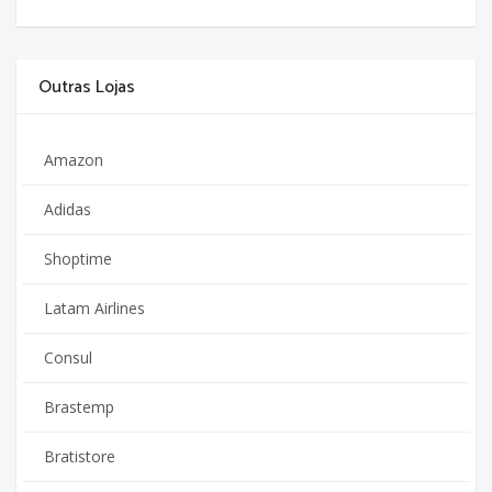
Outras Lojas
Amazon
Adidas
Shoptime
Latam Airlines
Consul
Brastemp
Bratistore