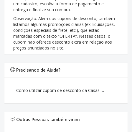
um cadastro, escolha a forma de pagamento e
entrega e finalize sua compra.
Observação: Além dos cupons de desconto, também
listamos algumas promoções diárias (ex: liquidações,
condições especiais de frete, etc.), que estão
marcadas com o texto “OFERTA”. Nesses casos, o
cupom não oferece desconto extra em relação aos
preços anunciados no site.
Precisando de Ajuda?
Como utilizar cupom de desconto da Casas Bahia?
Outras Pessoas também viram