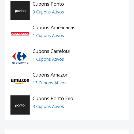
Cupons Ponto
3 Cupons Ativos
Cupons Americanas
1 Cupons Ativos
Cupons Carrefour
1 Cupons Ativos
Cupons Amazon
13 Cupons Ativos
Cupons Ponto Frio
3 Cupons Ativos