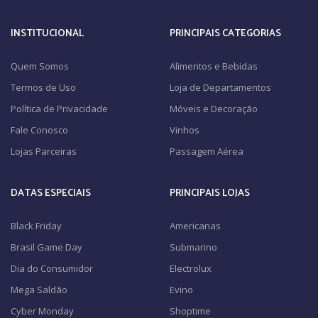
INSTITUCIONAL
PRINCIPAIS CATEGORIAS
Quem Somos
Alimentos e Bebidas
Termos de Uso
Loja de Departamentos
Política de Privacidade
Móveis e Decoração
Fale Conosco
Vinhos
Lojas Parceiras
Passagem Aérea
DATAS ESPECIAIS
PRINCIPAIS LOJAS
Black Friday
Americanas
Brasil Game Day
Submarino
Dia do Consumidor
Electrolux
Mega Saldão
Evino
Cyber Monday
Shoptime