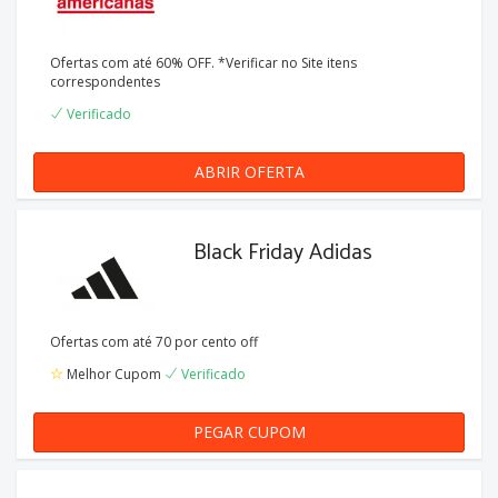
Ofertas com até 60% OFF. *Verificar no Site itens
correspondentes
Verificado
ABRIR OFERTA
Black Friday Adidas
Ofertas com até 70 por cento off
Melhor Cupom
Verificado
PEGAR CUPOM
zCqpYa1j6