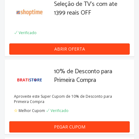
Seleção de TV's com ate
1399 reais OFF
Verificado
ABRIR OFERTA
10% de Desconto para
Primeira Compra
Aproveite este Super Cupom de 10% de Desconto para
Primeira Compra
Melhor Cupom
Verificado
PEGAR CUPOM
PRIMEIRACOMPRA