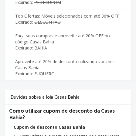
Expirado:
PEDECUPOM
Top Ofertas: Móveis selecionados com até 30% OFF
Expirado:
DESCONTAO
Faça suas compras e aproveite até 20% OFF no
código Casas Bahia
Expirado:
BAHIA
Aproveite até 20% de desconto utilizando voucher
Casas Bahia
Expirado:
EUQUERO
Duvidas sobre a loja Casas Bahia
Como utilizar cupom de desconto da Casas
Bahia?
Cupom de desconto Casas Bahia