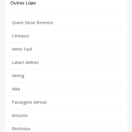
Outras Lojas
Quem Disse Berenice
Centauro
Vinho Facil
Latam Airlines
Hering
Nike
Passagens Aéreas
Amazon
Electrolux