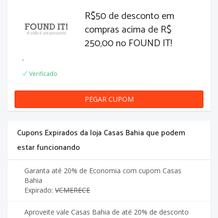
R$50 de desconto em
compras acima de R$
250,00 no FOUND IT!
-
Verificado
PEGAR CUPOM
50REAIS
Cupons Expirados da loja Casas Bahia que podem
estar funcionando
Garanta até 20% de Economia com cupom Casas
Bahia
Expirado:
VCMERECE
Aproveite vale Casas Bahia de até 20% de desconto