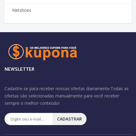
Netshoes
NEWSLETTER
Cadastre-se para receber nossas ofertas diariamente.Todas as
ofertas são selecionadas manualmente para você receber
sempre o melhor conteúdo!
CADASTRAR