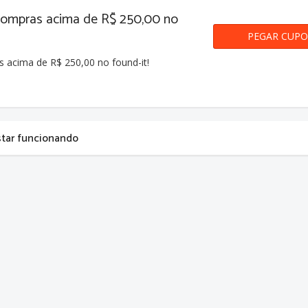
ompras acima de R$ 250,00 no
PEGAR CUP
acima de R$ 250,00 no found-it!
star funcionando