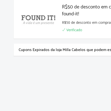
R$50 de desconto em c
found-it!
R$50 de desconto em compras 
Verificado
Cupons Expirados da loja Milla Cabelos que podem e