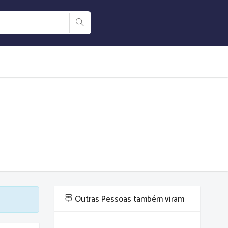
Outras Pessoas também viram