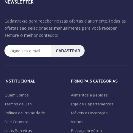
NEWSLETTER
Cadastre-se para receber nossas ofertas diariamente.Todas as
ofertas são selecionadas manualmente para você receber
sempre o melhor conteúdo!
CADASTRAR
INSTITUCIONAL
PRINCIPAIS CATEGORIAS
Quem Somos
Alimentos e Bebidas
Termos de Uso
Loja de Departamentos
Política de Privacidade
Móveis e Decoração
Fale Conosco
Vinhos
Lojas Parceiras
Passagem Aérea