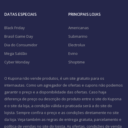
DATAS ESPECIAIS
PRINCIPAIS LOJAS
Black Friday
Americanas
Brasil Game Day
Submarino
Dia do Consumidor
Electrolux
Mega Saldão
Evino
Cyber Monday
Shoptime
O Kupona não vende produtos, é um site gratuito para os
internautas. Como um agregador de ofertas e cupons não podemos
garantir o preço e a disponibilidade das ofertas. Caso haja
diferença de preço ou descrição do produto entre o site do Kupona
e o site da loja, a condição válida e praticada será a do site do
lojista. Sempre confira o preço e as condições diretamente no site
da loja. Veja também as regras de entrega gratuita, parcelamento e
política de vendas no site do lojista. As ofertas, condições de venda