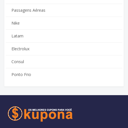
Passagens Aéreas
Nike
Latam
Electrolux
Consul
Ponto Frio