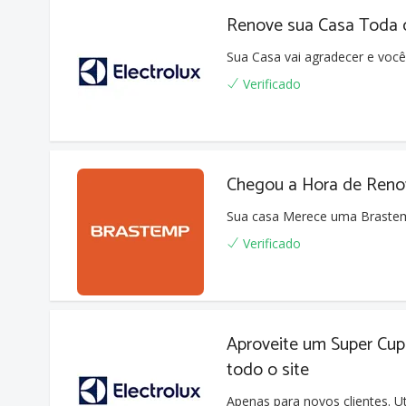
Renove sua Casa Toda
Sua Casa vai agradecer e você
Verificado
Chegou a Hora de Reno
Sua casa Merece uma Braste
Verificado
Aproveite um Super Cu
todo o site
Apenas para novos clientes. Ut